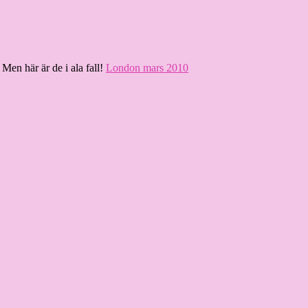
 Men här är de i ala fall!
London mars 2010