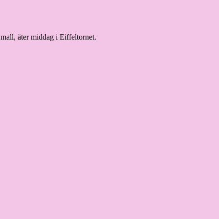
mall, äter middag i Eiffeltornet.