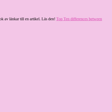
k av länkar till en artikel. Läs den!
Top Ten differences between