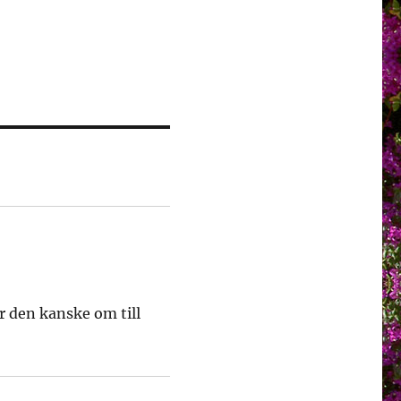
ar den kanske om till