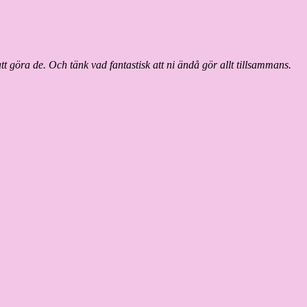
 att göra de. Och tänk vad fantastisk att ni ändå gör allt tillsammans.