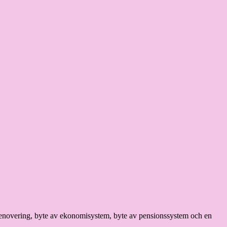
orsrenovering, byte av ekonomisystem, byte av pensionssystem och en