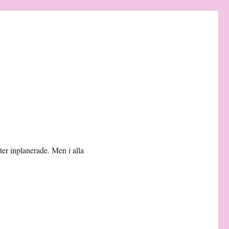
ter inplanerade. Men i alla