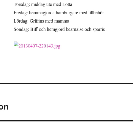
Torsdag: middag ute med Lotta
Fredag: hemmagjorda hamburgare med tillbehör
Lördag: Griffins med mamma
Söndag: Biff och hemgjord bearnaise och sparris
ng
on