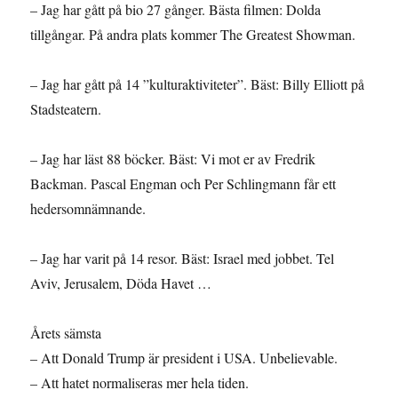
– Jag har gått på bio 27 gånger. Bästa filmen: Dolda
tillgångar. På andra plats kommer The Greatest Showman.
– Jag har gått på 14 ”kulturaktiviteter”. Bäst: Billy Elliott på
Stadsteatern.
– Jag har läst 88 böcker. Bäst: Vi mot er av Fredrik
Backman. Pascal Engman och Per Schlingmann får ett
hedersomnämnande.
– Jag har varit på 14 resor. Bäst: Israel med jobbet. Tel
Aviv, Jerusalem, Döda Havet …
Årets sämsta
– Att Donald Trump är president i USA. Unbelievable.
– Att hatet normaliseras mer hela tiden.