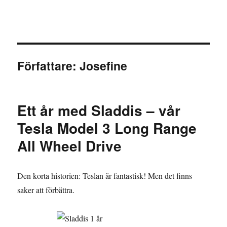
Granding.nu
Författare:
Josefine
Ett år med Sladdis – vår
Tesla Model 3 Long Range
All Wheel Drive
Den korta historien: Teslan är fantastisk! Men det finns
saker att förbättra.