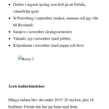
Örebro i augusti (poäng som höll på att förfalla,
värmebölja igen)
St Petersburg i september (maken, mamma och jag ville
till Ryssland)
Sarajevo i november (årsdagssemester)
Värmdö, typ i november (med jobbet)
Köpenhamn i november (med pappa och bror)
Årets kulturhändelser
Många sådana blev det under 2015! 20 stycken, plus 18
biofilmer. Förstår inte hur jag hann med detta.