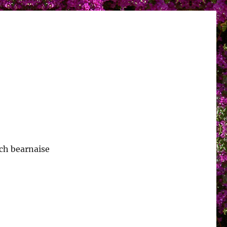
och bearnaise