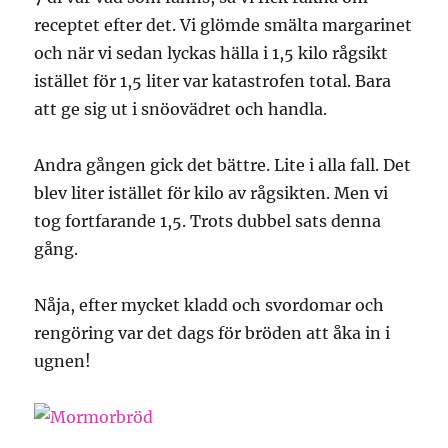
receptet efter det. Vi glömde smälta margarinet
och när vi sedan lyckas hälla i 1,5 kilo rågsikt
istället för 1,5 liter var katastrofen total. Bara
att ge sig ut i snöovädret och handla.
Andra gången gick det bättre. Lite i alla fall. Det
blev liter istället för kilo av rågsikten. Men vi
tog fortfarande 1,5. Trots dubbel sats denna
gång.
Nåja, efter mycket kladd och svordomar och
rengöring var det dags för bröden att åka in i
ugnen!