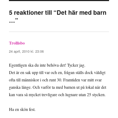
5 reaktioner till “Det här med barn
…”
Trollisbo
skriver:
24 april, 2010 kl. 23:06
Egentligen ska du inte behöva det! Tycker jag.
Det är en sak upp till var och en, frågan ställs dock väldigt
ofta till människor i och runt 30. Framtiden var mitt svar
ganska länge. Och varför ta med barnen ut på lokal när det
kan vara så mycket trevligare och lugnare utan 25 stycken.
Ha en skön fest.