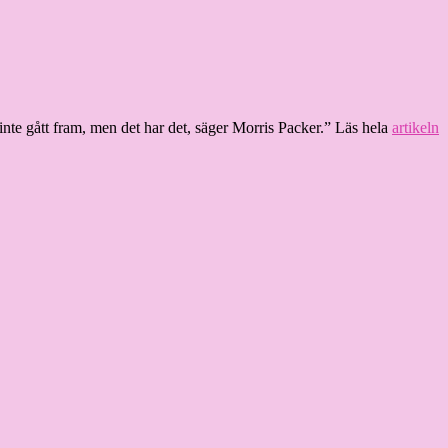
 inte gått fram, men det har det, säger Morris Packer.” Läs hela
artikeln