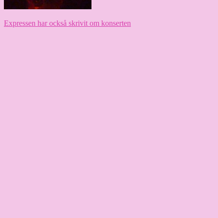
Expressen har också skrivit om konserten