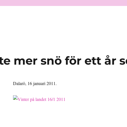
ite mer snö för ett år
Dalarö, 16 januari 2011.