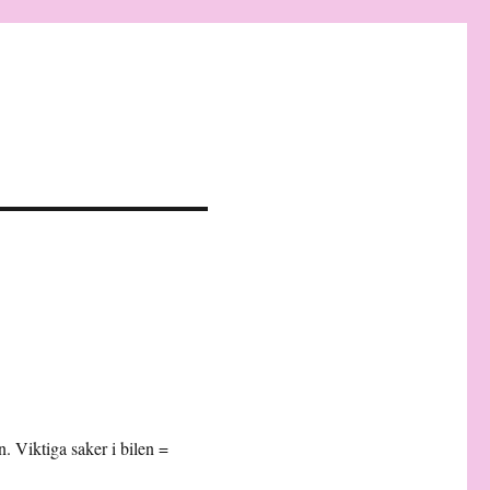
 Viktiga saker i bilen =