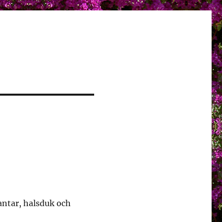
Vantar, halsduk och